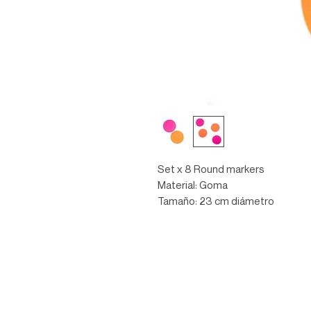
Set x 8 Round markers
Material: Goma
Tamaño: 23 cm diámetro