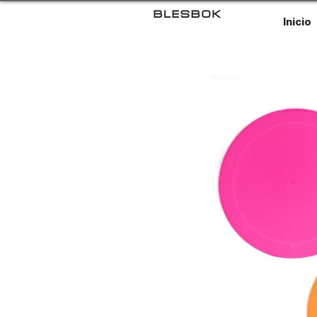
Inicio