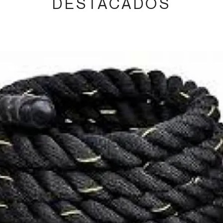
DESTACADOS